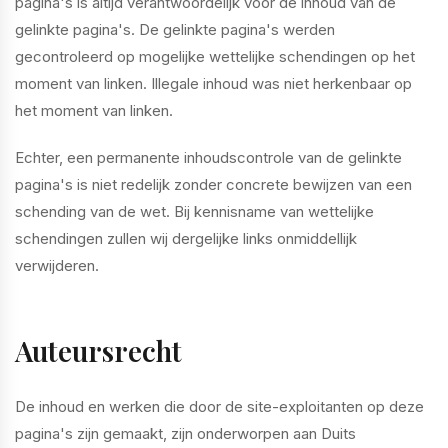
pagina's is altijd verantwoordelijk voor de inhoud van de
gelinkte pagina's. De gelinkte pagina's werden
gecontroleerd op mogelijke wettelijke schendingen op het
moment van linken. Illegale inhoud was niet herkenbaar op
het moment van linken.
Echter, een permanente inhoudscontrole van de gelinkte
pagina's is niet redelijk zonder concrete bewijzen van een
schending van de wet. Bij kennisname van wettelijke
schendingen zullen wij dergelijke links onmiddellijk
verwijderen.
Auteursrecht
De inhoud en werken die door de site-exploitanten op deze
pagina's zijn gemaakt, zijn onderworpen aan Duits