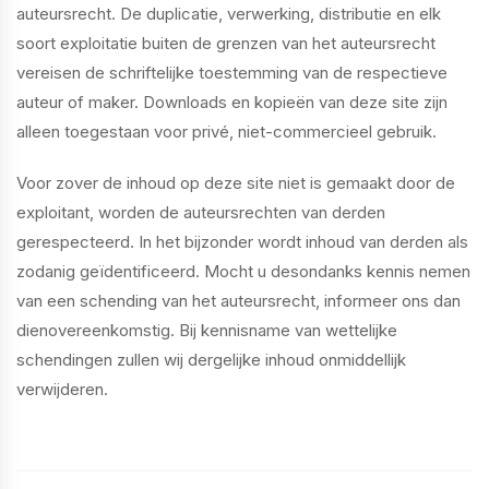
auteursrecht. De duplicatie, verwerking, distributie en elk
soort exploitatie buiten de grenzen van het auteursrecht
vereisen de schriftelijke toestemming van de respectieve
auteur of maker. Downloads en kopieën van deze site zijn
alleen toegestaan voor privé, niet-commercieel gebruik.
Voor zover de inhoud op deze site niet is gemaakt door de
exploitant, worden de auteursrechten van derden
gerespecteerd. In het bijzonder wordt inhoud van derden als
zodanig geïdentificeerd. Mocht u desondanks kennis nemen
van een schending van het auteursrecht, informeer ons dan
dienovereenkomstig. Bij kennisname van wettelijke
schendingen zullen wij dergelijke inhoud onmiddellijk
verwijderen.