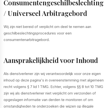
Consumentengeschilbeslechting
/ Universeel Arbitragebord
Wij zijn niet bereid of verplicht om deel te nemen aan
geschilbeslechtingsprocedures voor een
consumentenarbitragebord.
Aansprakelijkheid voor Inhoud
Als dienstverlener zijn wij verantwoordelijk voor onze eigen
inhoud op deze pagina's in overeenstemming met algemeen
recht volgens § 7 lid 1 TMG. Echter, volgens §§ 8 tot 10 TMG
zijn wij als dienstverlener niet verplicht om verzonden of
opgeslagen informatie van derden te monitoren of om
omstandigheden te onderzoeken die wijzen op illegale