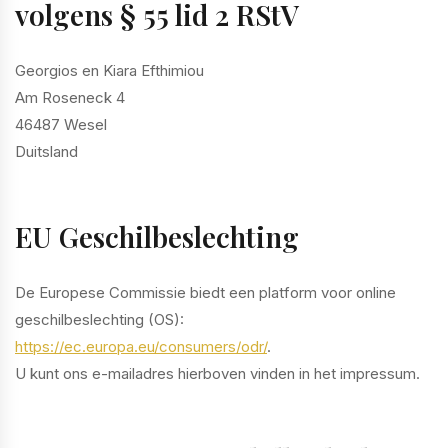
volgens § 55 lid 2 RStV
Georgios en Kiara Efthimiou
Am Roseneck 4
46487 Wesel
Duitsland
EU Geschilbeslechting
De Europese Commissie biedt een platform voor online
geschilbeslechting (OS):
https://ec.europa.eu/consumers/odr/
.
U kunt ons e-mailadres hierboven vinden in het impressum.