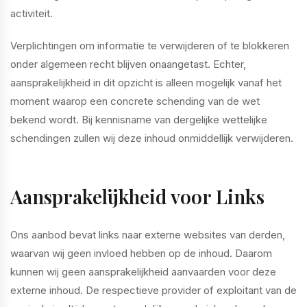
activiteit.
Verplichtingen om informatie te verwijderen of te blokkeren
onder algemeen recht blijven onaangetast. Echter,
aansprakelijkheid in dit opzicht is alleen mogelijk vanaf het
moment waarop een concrete schending van de wet
bekend wordt. Bij kennisname van dergelijke wettelijke
schendingen zullen wij deze inhoud onmiddellijk verwijderen.
Aansprakelijkheid voor Links
Ons aanbod bevat links naar externe websites van derden,
waarvan wij geen invloed hebben op de inhoud. Daarom
kunnen wij geen aansprakelijkheid aanvaarden voor deze
externe inhoud. De respectieve provider of exploitant van de