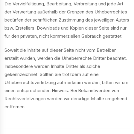
Die Vervielfältigung, Bearbeitung, Verbreitung und jede Art
der Verwertung außerhalb der Grenzen des Urheberrechtes
bedürfen der schriftlichen Zustimmung des jeweiligen Autors
bzw. Erstellers. Downloads und Kopien dieser Seite sind nur
für den privaten, nicht kommerziellen Gebrauch gestattet.
Soweit die Inhalte auf dieser Seite nicht vom Betreiber
erstellt wurden, werden die Urheberrechte Dritter beachtet.
Insbesondere werden Inhalte Dritter als solche
gekennzeichnet. Sollten Sie trotzdem auf eine
Urheberrechtsverletzung aufmerksam werden, bitten wir um
einen entsprechenden Hinweis. Bei Bekanntwerden von
Rechtsverletzungen werden wir derartige Inhalte umgehend
entfernen.