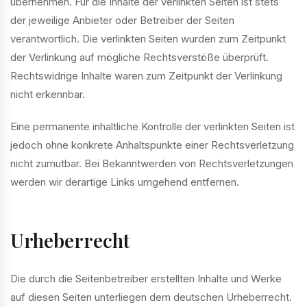
übernehmen. Für die Inhalte der verlinkten Seiten ist stets
der jeweilige Anbieter oder Betreiber der Seiten
verantwortlich. Die verlinkten Seiten wurden zum Zeitpunkt
der Verlinkung auf mögliche Rechtsverstöße überprüft.
Rechtswidrige Inhalte waren zum Zeitpunkt der Verlinkung
nicht erkennbar.
Eine permanente inhaltliche Kontrolle der verlinkten Seiten ist
jedoch ohne konkrete Anhaltspunkte einer Rechtsverletzung
nicht zumutbar. Bei Bekanntwerden von Rechtsverletzungen
werden wir derartige Links umgehend entfernen.
Urheberrecht
Die durch die Seitenbetreiber erstellten Inhalte und Werke
auf diesen Seiten unterliegen dem deutschen Urheberrecht.