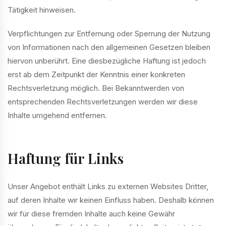
Tätigkeit hinweisen.
Verpflichtungen zur Entfernung oder Sperrung der Nutzung
von Informationen nach den allgemeinen Gesetzen bleiben
hiervon unberührt. Eine diesbezügliche Haftung ist jedoch
erst ab dem Zeitpunkt der Kenntnis einer konkreten
Rechtsverletzung möglich. Bei Bekanntwerden von
entsprechenden Rechtsverletzungen werden wir diese
Inhalte umgehend entfernen.
Haftung für Links
Unser Angebot enthält Links zu externen Websites Dritter,
auf deren Inhalte wir keinen Einfluss haben. Deshalb können
wir für diese fremden Inhalte auch keine Gewähr