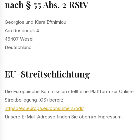
nach § 55 Abs. 2 RStV
Georgios und Kiara Efthimiou
Am Roseneck 4
46487 Wesel
Deutschland
EU-Streitschlichtung
Die Europäische Kommission stellt eine Plattform zur Online-
Streitbeilegung (OS) bereit:
https://ec.europa.eu/consumers/odr/
.
Unsere E-Mail-Adresse finden Sie oben im Impressum.