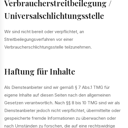
Verbraucherstreitbeilegung /
Universalschlichtungsstelle
Wir sind nicht bereit oder verpflichtet, an
Streitbeilegungsverfahren vor einer
Verbraucherschlichtungsstelle teilzunehmen.
Haftung für Inhalte
Als Diensteanbieter sind wir gemäß § 7 Abs.1 TMG für
eigene Inhalte auf diesen Seiten nach den allgemeinen
Gesetzen verantwortlich. Nach §§ 8 bis 10 TMG sind wir als
Diensteanbieter jedoch nicht verpflichtet, übermittelte oder
gespeicherte fremde Informationen zu überwachen oder
nach Umständen zu forschen, die auf eine rechtswidrige