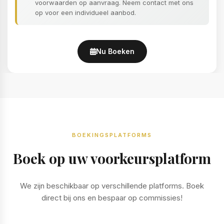
voorwaarden op aanvraag. Neem contact met ons
op voor een individueel aanbod.
Nu Boeken
BOEKINGSPLATFORMS
Boek op uw voorkeursplatform
We zijn beschikbaar op verschillende platforms. Boek
direct bij ons en bespaar op commissies!