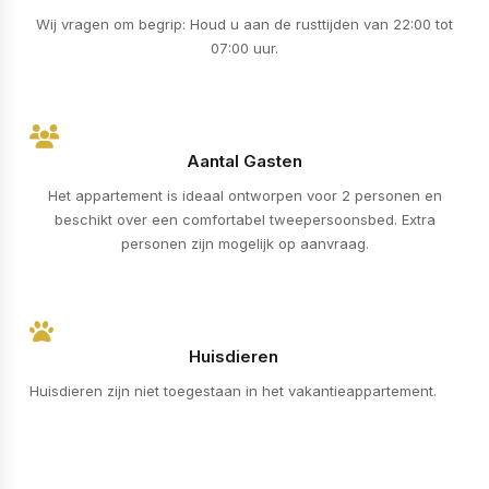
Wij vragen om begrip: Houd u aan de rusttijden van 22:00 tot
07:00 uur.
Aantal Gasten
Het appartement is ideaal ontworpen voor 2 personen en
beschikt over een comfortabel tweepersoonsbed. Extra
personen zijn mogelijk op aanvraag.
Huisdieren
Huisdieren zijn niet toegestaan in het vakantieappartement.