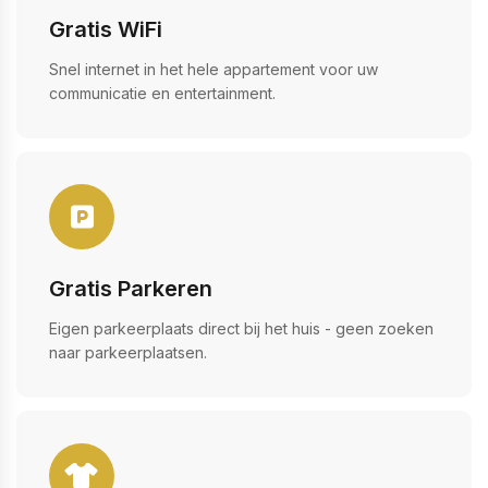
Gratis WiFi
Snel internet in het hele appartement voor uw
communicatie en entertainment.
Gratis Parkeren
Eigen parkeerplaats direct bij het huis - geen zoeken
naar parkeerplaatsen.