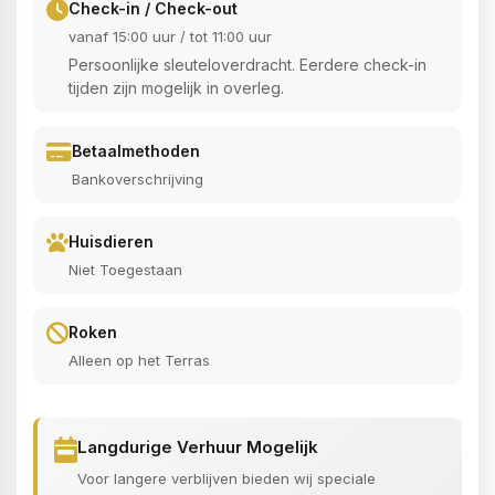
Check-in / Check-out
vanaf 15:00 uur / tot 11:00 uur
Persoonlijke sleuteloverdracht. Eerdere check-in
tijden zijn mogelijk in overleg.
Betaalmethoden
Bankoverschrijving
Huisdieren
Niet Toegestaan
Roken
Alleen op het Terras
Langdurige Verhuur Mogelijk
Voor langere verblijven bieden wij speciale