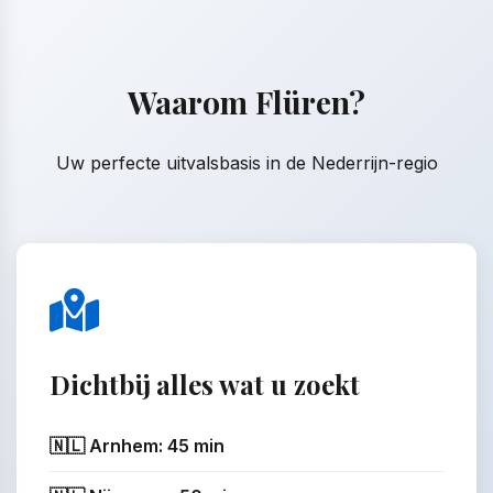
Waarom Flüren?
Uw perfecte uitvalsbasis in de Nederrijn-regio
Dichtbij alles wat u zoekt
🇳🇱 Arnhem: 45 min