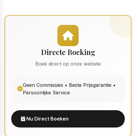
Directe Boeking
Boek direct op onze website
Geen Commissies • Beste Prijsgarantie •
Persoonlijke Service
Nu Direct Boeken