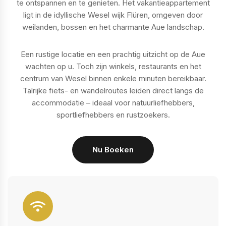
te ontspannen en te genieten. Het vakantieappartement
ligt in de idyllische Wesel wijk Flüren, omgeven door
weilanden, bossen en het charmante Aue landschap.
Een rustige locatie en een prachtig uitzicht op de Aue
wachten op u. Toch zijn winkels, restaurants en het
centrum van Wesel binnen enkele minuten bereikbaar.
Talrijke fiets- en wandelroutes leiden direct langs de
accommodatie – ideaal voor natuurliefhebbers,
sportliefhebbers en rustzoekers.
Nu Boeken