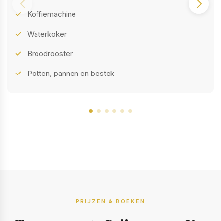
Koffiemachine
Waterkoker
Broodrooster
Potten, pannen en bestek
PRIJZEN & BOEKEN