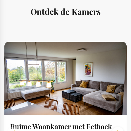
Ontdek de Kamers
Ruime Woonkamer met Eethoek