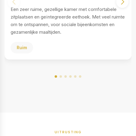
Een zeer ruime, gezellige kamer met comfortabele
zitplaatsen en geïntegreerde eethoek. Met veel ruimte
om te ontspannen, voor sociale bijeenkomsten en
gezamenlijke maaltijden.
Ruim
UITRUSTING