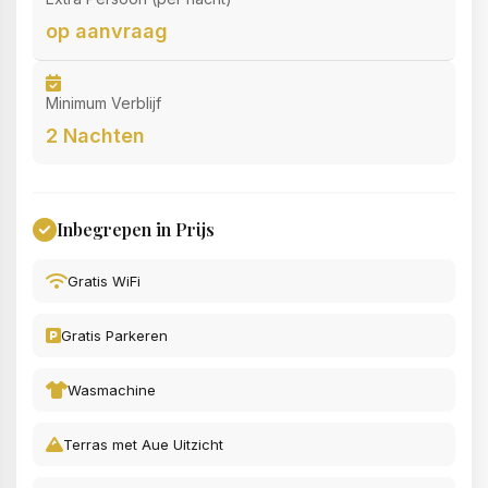
op aanvraag
Minimum Verblijf
2 Nachten
Inbegrepen in Prijs
Gratis WiFi
Gratis Parkeren
Wasmachine
Terras met Aue Uitzicht