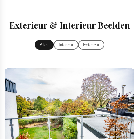
Exterieur & Interieur Beelden
Alles
Interieur
Exterieur