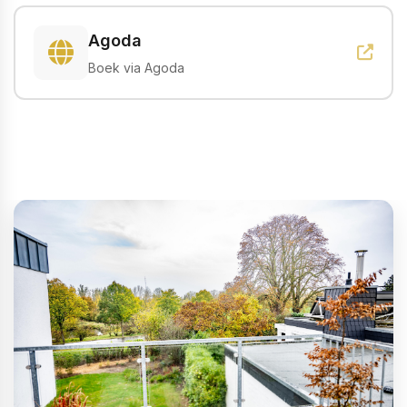
Agoda
Boek via Agoda