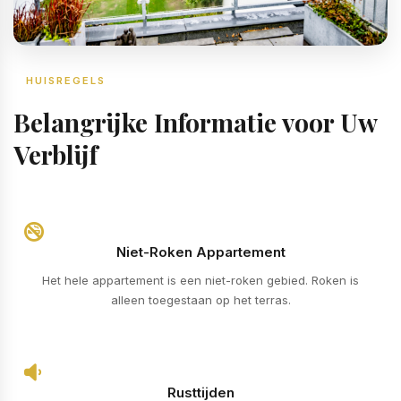
HUISREGELS
Belangrijke Informatie voor Uw
Verblijf
Niet-Roken Appartement
Het hele appartement is een niet-roken gebied. Roken is
alleen toegestaan op het terras.
Rusttijden