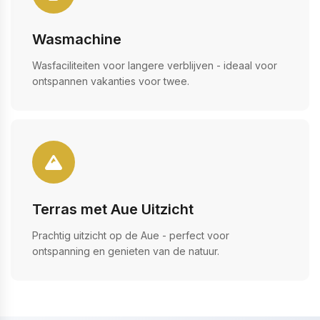
Wasmachine
Wasfaciliteiten voor langere verblijven - ideaal voor
ontspannen vakanties voor twee.
Terras met Aue Uitzicht
Prachtig uitzicht op de Aue - perfect voor
ontspanning en genieten van de natuur.