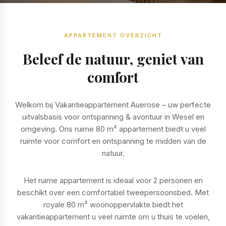
APPARTEMENT OVERZICHT
Beleef de natuur, geniet van
comfort
Welkom bij Vakantieappartement Auerose – uw perfecte
uitvalsbasis voor ontspanning & avontuur in Wesel en
omgeving. Ons ruime 80 m² appartement biedt u veel
ruimte voor comfort en ontspanning te midden van de
natuur.
Het ruime appartement is ideaal voor 2 personen en
beschikt over een comfortabel tweepersoonsbed. Met
royale 80 m² woonoppervlakte biedt het
vakantieappartement u veel ruimte om u thuis te voelen,