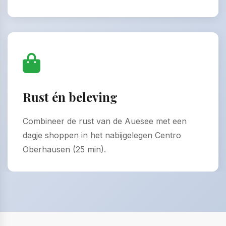
Rust én beleving
Combineer de rust van de Auesee met een
dagje shoppen in het nabijgelegen Centro
Oberhausen (25 min).