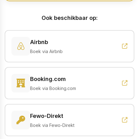
Ook beschikbaar op:
Airbnb
Boek via Airbnb
Booking.com
Boek via Booking.com
Fewo-Direkt
Boek via Fewo-Direkt