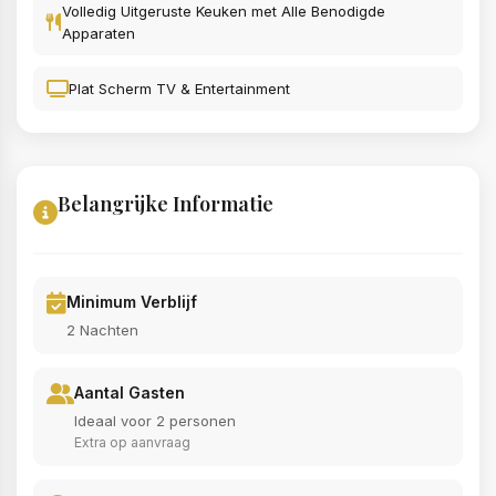
Volledig Uitgeruste Keuken met Alle Benodigde
Apparaten
Plat Scherm TV & Entertainment
Belangrijke Informatie
Minimum Verblijf
2 Nachten
Aantal Gasten
Ideaal voor 2 personen
Extra op aanvraag