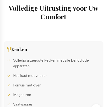
Volledige Uitrusting voor Uw
Comfort
Keuken
Volledig uitgeruste keuken met alle benodigde
apparaten
Koelkast met vriezer
Fornuis met oven
Magnetron
Vaatwasser