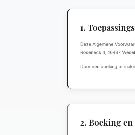
1. Toepassing
Deze Algemene Voorwaarden
Roseneck 4, 46487 Wesel-
Door een boeking te make
2. Boeking en