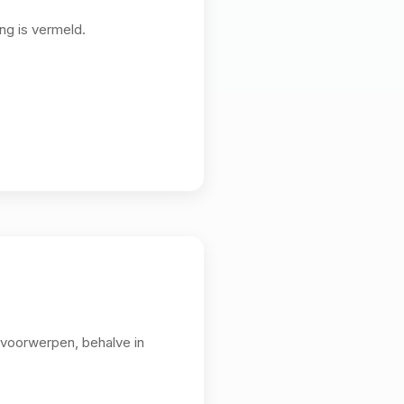
ng is vermeld.
e voorwerpen, behalve in