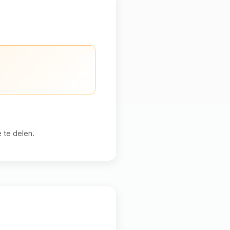
 te delen.