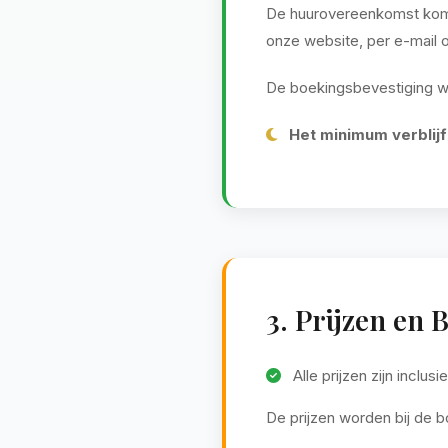
De huurovereenkomst komt 
onze website, per e-mail 
De boekingsbevestiging wor
Het minimum verblijf 
3. Prijzen en 
Alle prijzen zijn inc
De prijzen worden bij de 