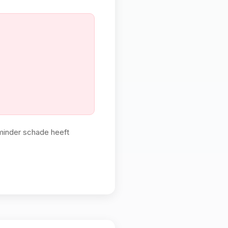
 minder schade heeft