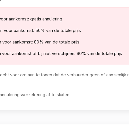
oor aankomst: gratis annulering
n voor aankomst: 50% van de totale prijs
n voor aankomst: 80% van de totale prijs
 voor aankomst of bij niet verschijnen: 90% van de totale prijs
recht voor om aan te tonen dat de verhuurder geen of aanzienlijk
nuleringsverzekering af te sluiten.